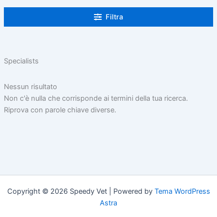
Filtra
Specialists
Nessun risultato
Non c'è nulla che corrisponde ai termini della tua ricerca.
Riprova con parole chiave diverse.
Copyright © 2026 Speedy Vet | Powered by
Tema WordPress
Astra