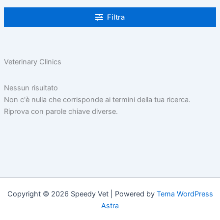
Filtra
Veterinary Clinics
Nessun risultato
Non c'è nulla che corrisponde ai termini della tua ricerca.
Riprova con parole chiave diverse.
Copyright © 2026 Speedy Vet | Powered by
Tema WordPress
Astra